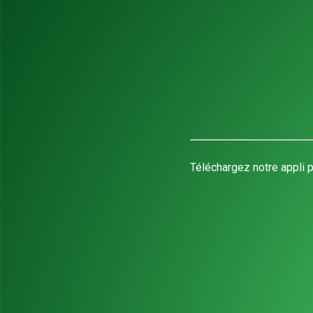
Téléchargez notre appli p