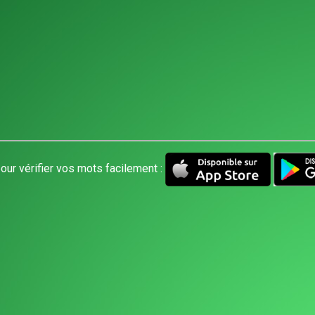
our vérifier vos mots facilement :