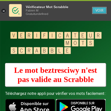
Vérificateur Mot Scrabble
VOIR
Fabien M
Gratuitundefined
Le mot beztresciwy n'est
pas valide au
Scrabble
Téléchargez notre appli pour vérifier vos mots facilement :