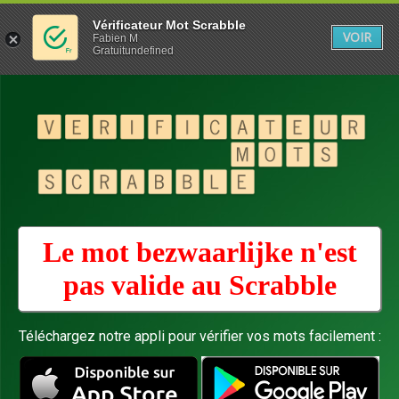
Vérificateur Mot Scrabble
VOIR
Fabien M
Gratuitundefined
Le mot bezwaarlijke n'est
pas valide au
Scrabble
Téléchargez notre appli pour vérifier vos mots facilement :