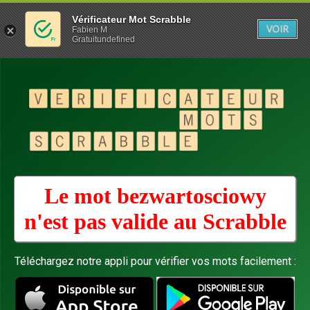
Vérificateur Mot Scrabble
VOIR
Fabien M
Gratuitundefined
Le mot bezwartosciowy
n'est pas valide au
Scrabble
Téléchargez notre appli pour vérifier vos mots facilement :