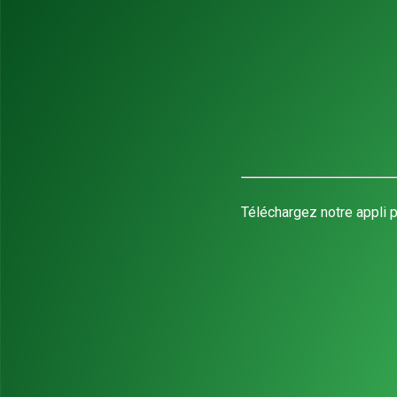
Téléchargez notre appli p