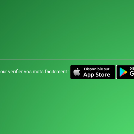
our vérifier vos mots facilement :