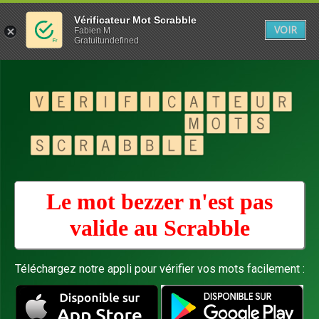
Vérificateur Mot Scrabble
VOIR
Fabien M
Gratuitundefined
Le mot bezzer n'est pas
valide au
Scrabble
Téléchargez notre appli pour vérifier vos mots facilement :