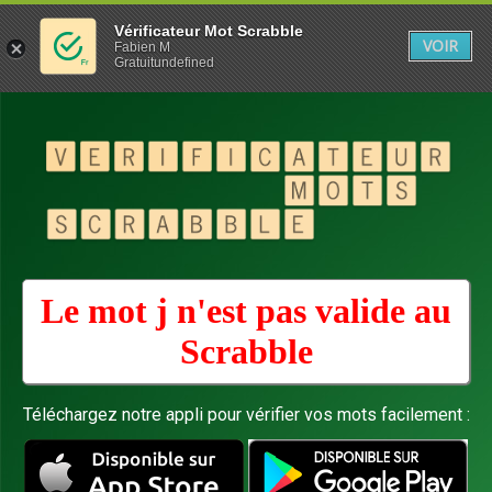
Vérificateur Mot Scrabble
VOIR
Fabien M
Gratuitundefined
Le mot j n'est pas valide au
Scrabble
Téléchargez notre appli pour vérifier vos mots facilement :